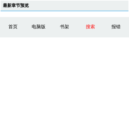
最新章节预览
首页
电脑版
书架
搜索
报错